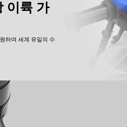
상 이륙 가
원하며 세계 유일의 수