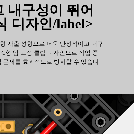
 내구성이 뛰어
 디자인/label>
형 사출 성형으로 더욱 안정적이고 내구
 C형 암 고정 클립 디자인으로 작업 중
짐 문제를 효과적으로 방지할 수 있습니