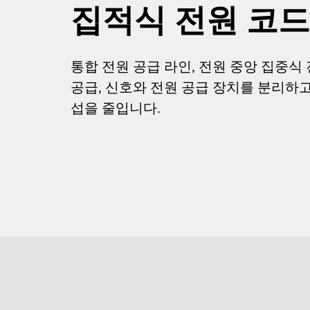
집적식 전원 코드
통합 전원 공급 라인, 전원 중앙 집중식
공급, 신호와 전원 공급 장치를 분리하고
섭을 줄입니다.