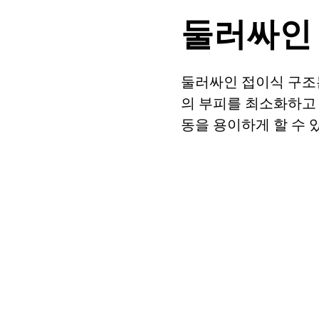
둘러싸인
둘러싸인 접이식 구조
의 부피를 최소화하고 
동을 용이하게 할 수 