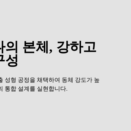
의 본체, 강하고
구성
출 성형 공정을 채택하여 동체 강도가 높
의 통합 설계를 실현합니다.