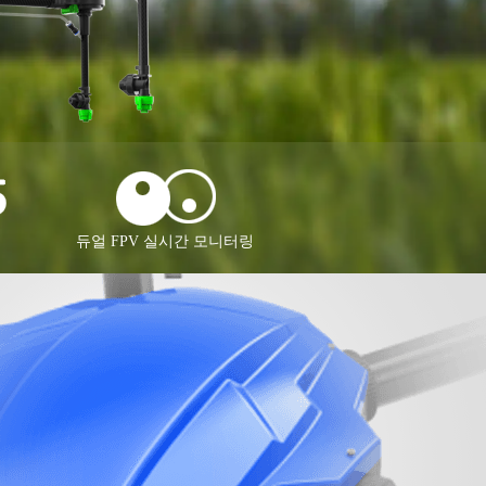
듀얼 FPV 실시간 모니터링