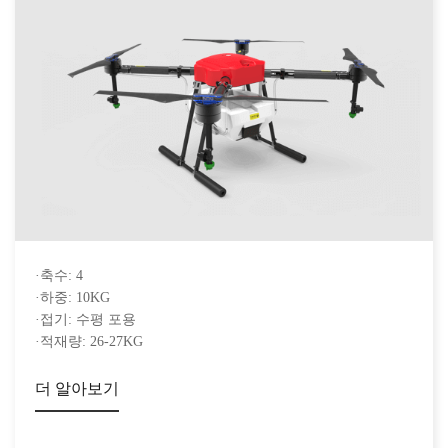
·축수: 4
·하중: 10KG
·접기: 수평 포용
·적재량: 26-27KG
더 알아보기