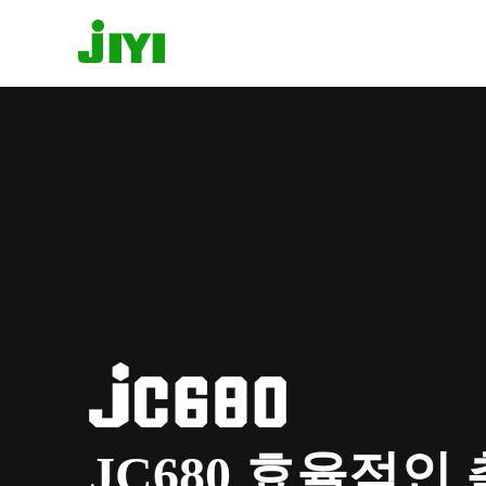
JC680 효율적인