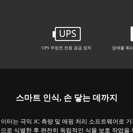
UPS 무정전 전원 공급 장치
장애물 회피
스마트 인식, 손 닿는 데까지
데이터는 극익 JC 측량 및 매핑 처리 소프트웨어로 가
으로 식별한 후 완전히 독립적인 식물 보호 작업을 