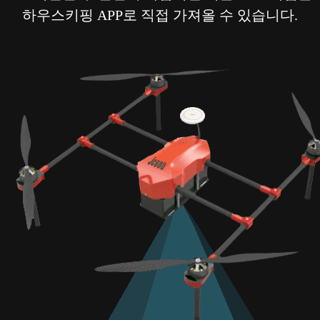
하우스키핑 APP로 직접 가져올 수 있습니다.