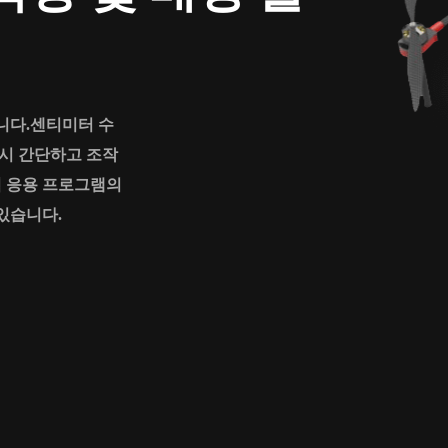
입니다.센티미터 수
 시 간단하고 조작
업 응용 프로그램의
있습니다.