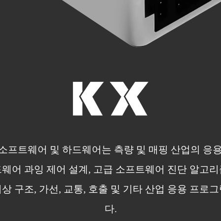
 소프트웨어 및 하드웨어는 측량 및 매핑 산업의 
드웨어 과잉 제어 설계, 고급 소프트웨어 진단 알고리
 비상 구조, 가선, 교통, 호출 및 기타 산업 응용 프
다.