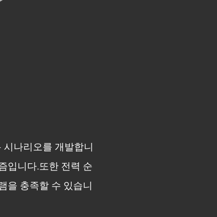
응용 시나리오를 개발합니
즘입니다.또한 전력 순
로그램을 충족할 수 있습니