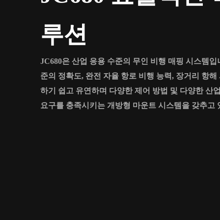
루션
JC680은 산업 응용 수준의 무인 비행 매핑 시스템
준의 정확도, 완전 자율 항로 비행 능력, 장거리 항해
하기 쉽고 유연하며 다양한 제어 방법 및 다양한 산
요구를 충족시키는 개방형 마운트 시스템을 갖추고 