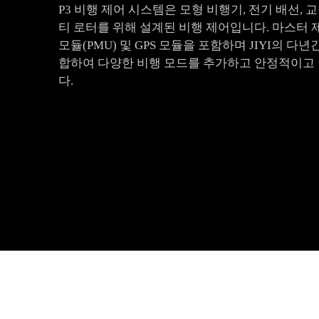
P3 비행 제어 시스템은 모형 비행기, 전기 배선, 
티 로터를 위해 설계된 비행 제어입니다. 마스터 제어
모듈(PMU) 및 GPS 모듈을 포함하며 JIYI의 
합하여 다양한 비행 모드를 추가하고 안정적이고 
다.