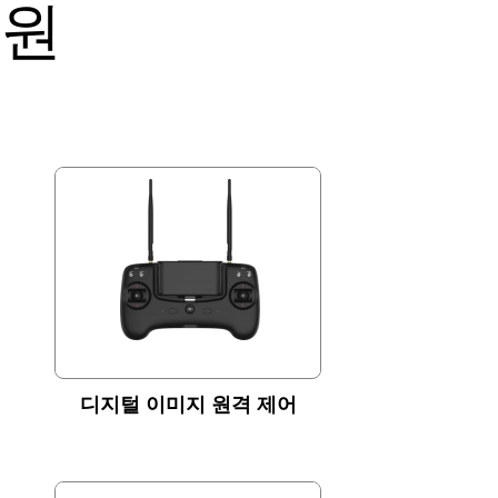
지원
디지털 이미지 원격 제어