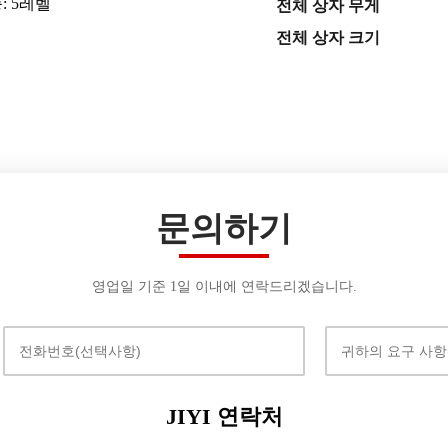
: 5레벨
전체 상자 무게
전체 상자 크기
문의하기
영업일 기준 1일 이내에 연락드리겠습니다.
JIYI 연락처