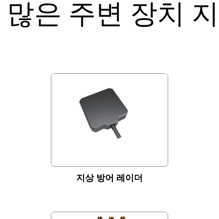
 많은 주변 장치 
지상 방어 레이더