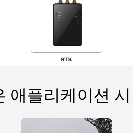
RTK
은 애플리케이션 