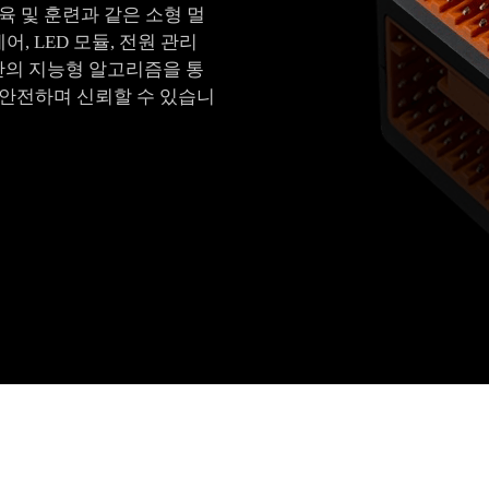
교육 및 훈련과 같은 소형 멀
, LED 모듈, 전원 관리
다년간의 지능형 알고리즘을 통
안전하며 신뢰할 수 있습니