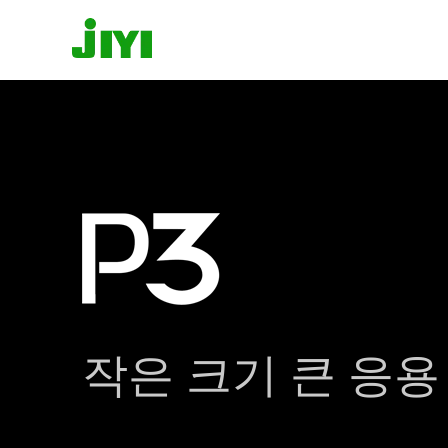
작은 크기 큰 응