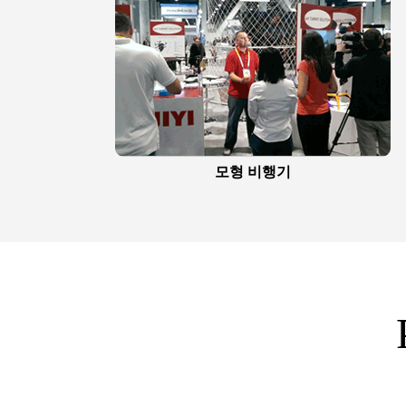
모형 비행기